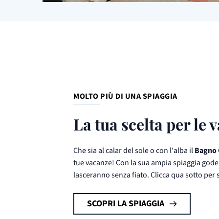
MOLTO PIÙ DI UNA SPIAGGIA
La tua scelta per le 
Che sia al calar del sole o con l'alba il
Bagno 
tue vacanze! Con la sua ampia spiaggia gode 
lasceranno senza fiato. Clicca qua sotto per 
SCOPRI LA SPIAGGIA