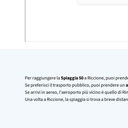
Per raggiungere la
Spiaggia 50
a Riccione, puoi prender
Se preferisci il trasporto pubblico, puoi prendere un
Se arrivi in aereo, l'aeroporto più vicino è quello di R
Una volta a Riccione, la spiaggia si trova a breve dista