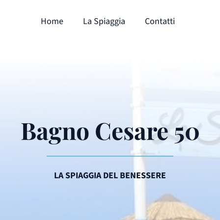
Home
La Spiaggia
Contatti
Bagno Cesare 50
LA SPIAGGIA DEL BENESSERE