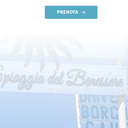
PRENOTA