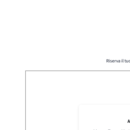
Riserva il t